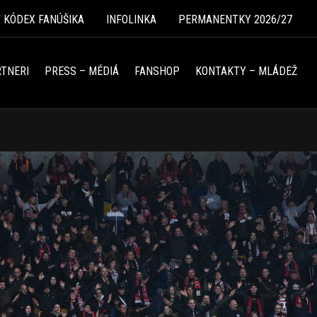
Ý KÓDEX FANÚŠIKA
INFOLINKA
PERMANENTKY 2026/27
TNERI
PRESS – MÉDIÁ
FANSHOP
KONTAKTY – MLÁDEŽ