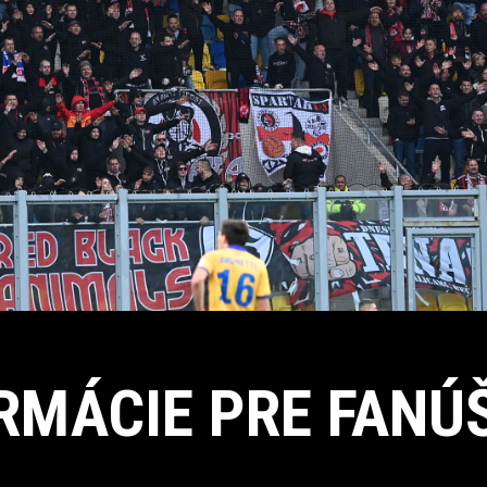
RMÁCIE PRE FANÚ