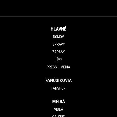
HLAVNÉ
DOMOV
SPRÁVY
ZÁPASY
TÍMY
PRESS – MÉDIÁ
FANÚŠIKOVIA
FANSHOP
MÉDIÁ
VIDEÁ