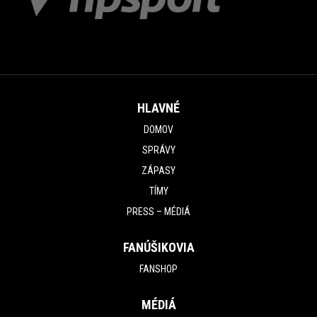
HLAVNÉ
DOMOV
SPRÁVY
ZÁPASY
TÍMY
PRESS – MÉDIÁ
FANÚŠIKOVIA
FANSHOP
MÉDIÁ