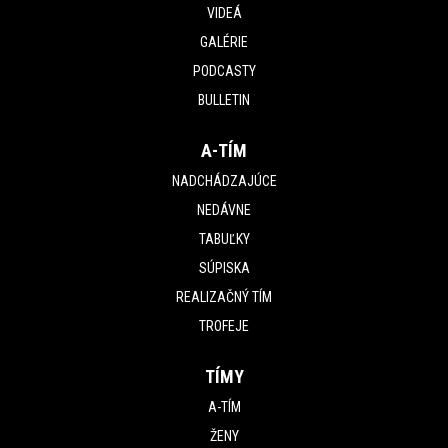
VIDEÁ
GALÉRIE
PODCASTY
BULLETIN
A-TÍM
NADCHÁDZAJÚCE
NEDÁVNE
TABUĽKY
SÚPISKA
REALIZAČNÝ TÍM
TROFEJE
TÍMY
A-TÍM
ŽENY