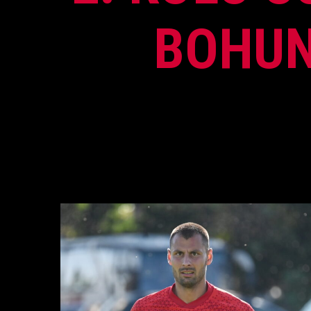
BOHUN