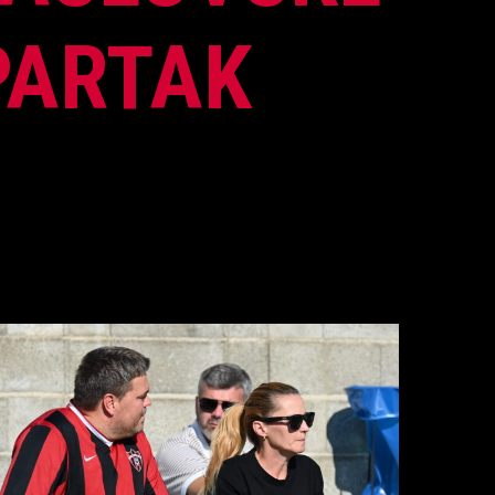
PARTAK