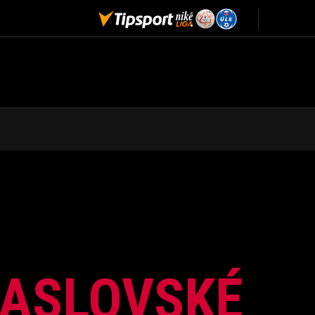
 JASLOVSKÉ