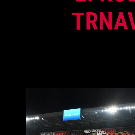
TRNAV