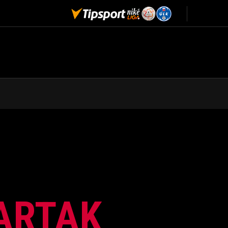
PARTAK