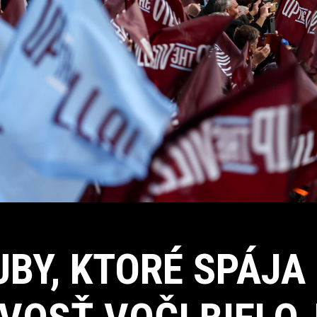
BY, KTORÉ SPÁJA