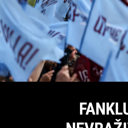
FANKLU