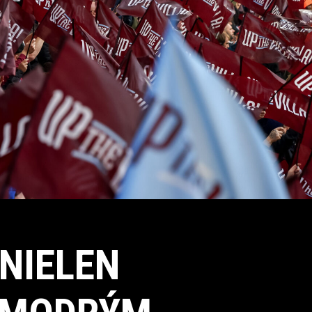
 NIELEN