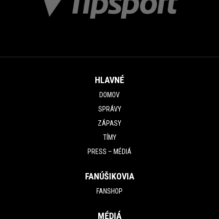
HLAVNÉ
DOMOV
SPRÁVY
ZÁPASY
TÍMY
PRESS – MÉDIÁ
FANÚŠIKOVIA
FANSHOP
MÉDIÁ