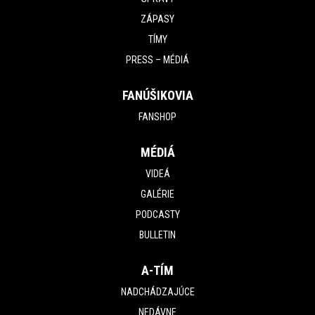
ZÁPASY
TÍMY
PRESS – MÉDIÁ
FANÚŠIKOVIA
FANSHOP
MÉDIÁ
VIDEÁ
GALÉRIE
PODCASTY
BULLETIN
A-TÍM
NADCHÁDZAJÚCE
NEDÁVNE