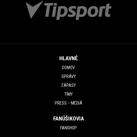
HLAVNÉ
DOMOV
SPRÁVY
ZÁPASY
TÍMY
PRESS – MÉDIÁ
FANÚŠIKOVIA
FANSHOP