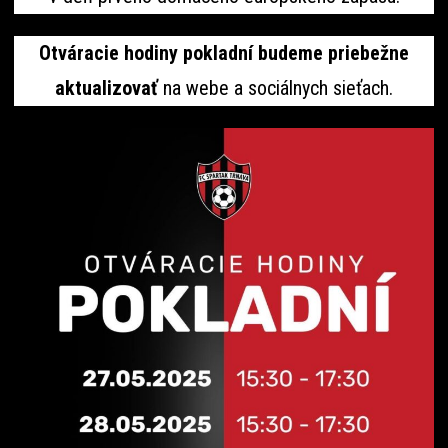
Otváracie hodiny pokladní budeme priebežne
aktualizovať
na webe a sociálnych sieťach.