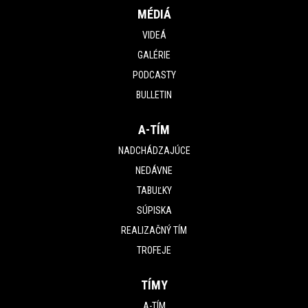
MÉDIÁ
VIDEÁ
GALÉRIE
PODCASTY
BULLETIN
A-TÍM
NADCHÁDZAJÚCE
NEDÁVNE
TABUĽKY
SÚPISKA
REALIZAČNÝ TÍM
TROFEJE
TÍMY
A-TÍM