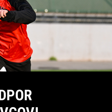
ODPOR