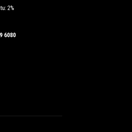
tu: 2%
9 6080