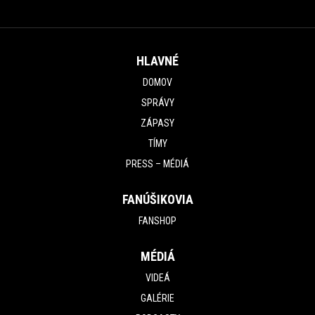
HLAVNÉ
DOMOV
SPRÁVY
ZÁPASY
TÍMY
PRESS – MÉDIÁ
FANÚŠIKOVIA
FANSHOP
MÉDIÁ
VIDEÁ
GALÉRIE