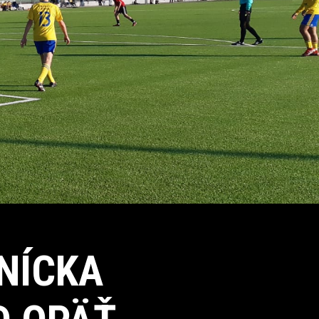
NÍCKA