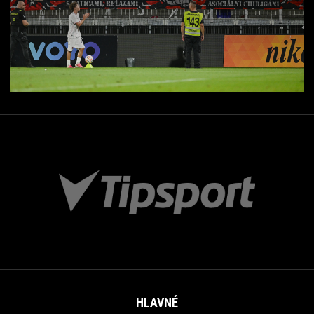
HLAVNÉ