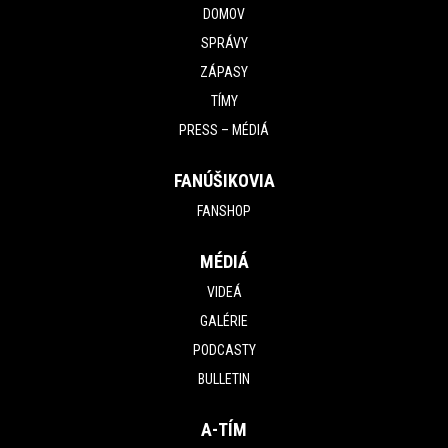
DOMOV
SPRÁVY
ZÁPASY
TÍMY
PRESS – MÉDIÁ
FANÚŠIKOVIA
FANSHOP
MÉDIÁ
VIDEÁ
GALÉRIE
PODCASTY
BULLETIN
A-TÍM