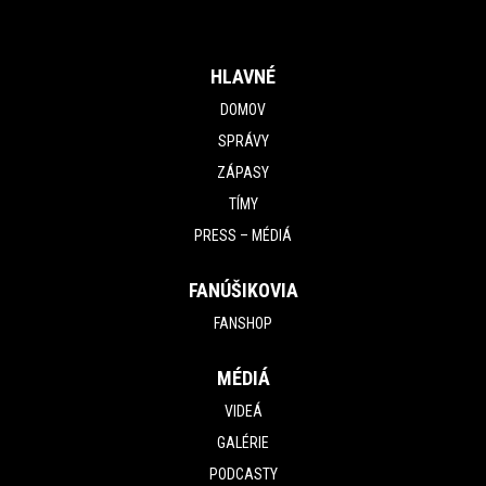
HLAVNÉ
DOMOV
SPRÁVY
ZÁPASY
TÍMY
PRESS – MÉDIÁ
FANÚŠIKOVIA
FANSHOP
MÉDIÁ
VIDEÁ
GALÉRIE
PODCASTY