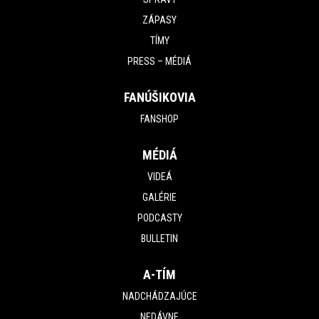
ZÁPASY
TÍMY
PRESS – MÉDIÁ
FANÚŠIKOVIA
FANSHOP
MÉDIÁ
VIDEÁ
GALÉRIE
PODCASTY
BULLETIN
A-TÍM
NADCHÁDZAJÚCE
NEDÁVNE