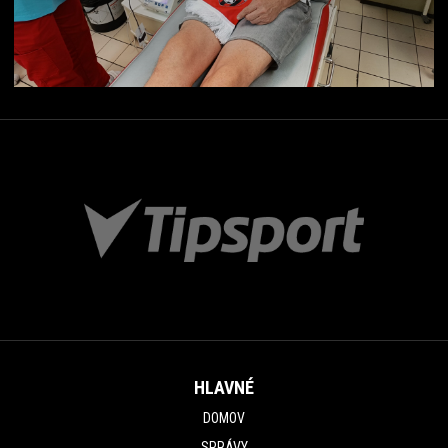
HLAVNÉ
DOMOV
SPRÁVY