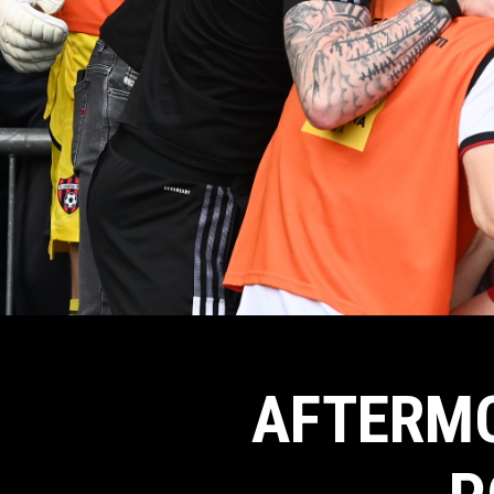
AFTERMO