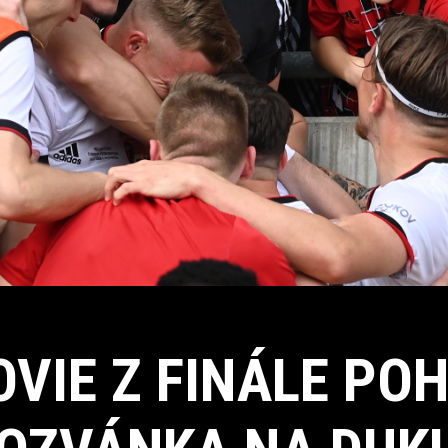
VIE Z FINÁLE PO