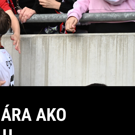
HÁRA AKO