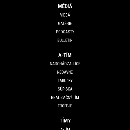
MÉDIÁ
VIDEÁ
GALÉRIE
PODCASTY
BULLETIN
A-TÍM
NADCHÁDZAJÚCE
NEDÁVNE
TABUĽKY
SÚPISKA
REALIZAČNÝ TÍM
TROFEJE
TÍMY
A-TÍM