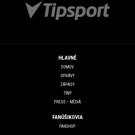
HLAVNÉ
DOMOV
SPRÁVY
ZÁPASY
TÍMY
PRESS – MÉDIÁ
FANÚŠIKOVIA
FANSHOP