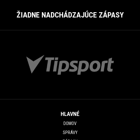
ŽIADNE NADCHÁDZAJÚCE ZÁPASY
HLAVNÉ
DOMOV
SPRÁVY