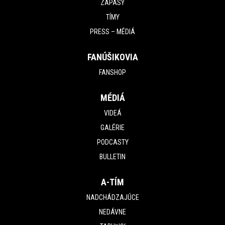
ZÁPASY
TÍMY
PRESS – MÉDIÁ
FANÚŠIKOVIA
FANSHOP
MÉDIÁ
VIDEÁ
GALÉRIE
PODCASTY
BULLETIN
A-TÍM
NADCHÁDZAJÚCE
NEDÁVNE