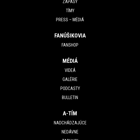
ZÁPASY
TÍMY
PRESS – MÉDIÁ
FANÚŠIKOVIA
FANSHOP
MÉDIÁ
VIDEÁ
GALÉRIE
PODCASTY
BULLETIN
A-TÍM
NADCHÁDZAJÚCE
NEDÁVNE