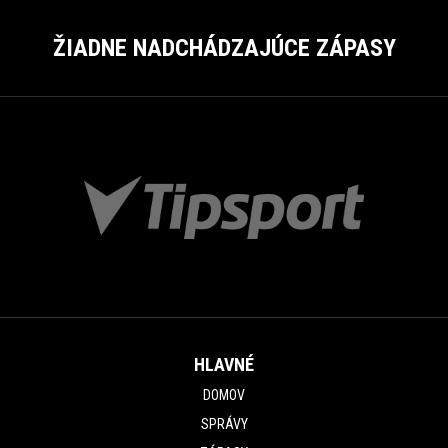
ŽIADNE NADCHÁDZAJÚCE ZÁPASY
HLAVNÉ
DOMOV
SPRÁVY