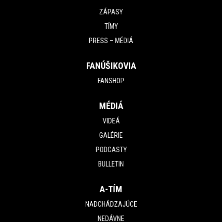
ZÁPASY
TÍMY
PRESS – MÉDIÁ
FANÚŠIKOVIA
FANSHOP
MÉDIÁ
VIDEÁ
GALÉRIE
PODCASTY
BULLETIN
A-TÍM
NADCHÁDZAJÚCE
NEDÁVNE