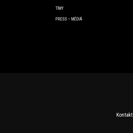
TÍMY
PRESS – MÉDIÁ
Kontakt