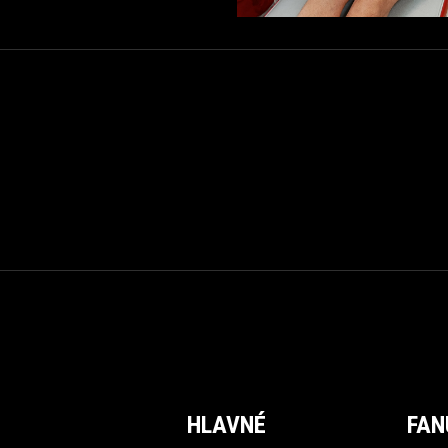
HLAVNÉ
FAN