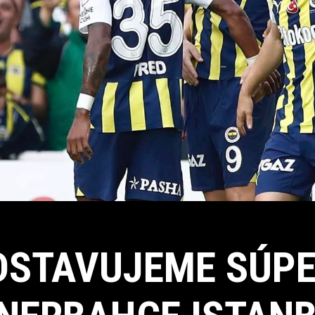
DSTAVUJEME SÚPE