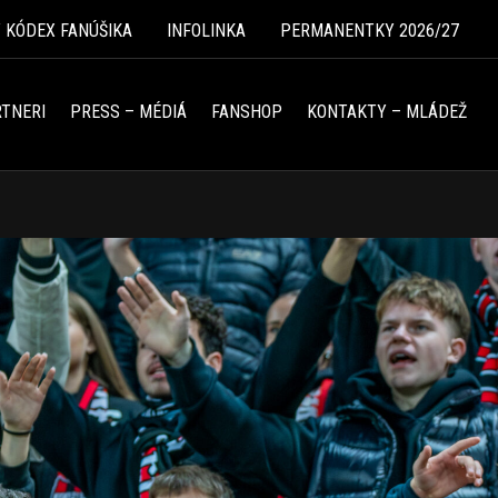
Ý KÓDEX FANÚŠIKA
INFOLINKA
PERMANENTKY 2026/27
TNERI
PRESS – MÉDIÁ
FANSHOP
KONTAKTY – MLÁDEŽ