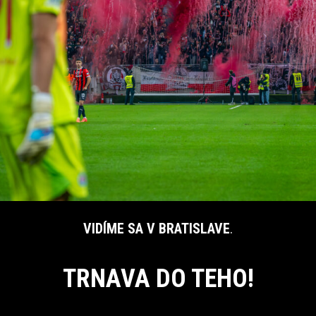
VIDÍME SA V BRATISLAVE
.
TRNAVA DO TEHO!