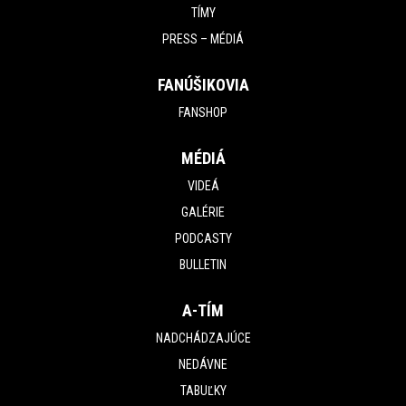
TÍMY
PRESS – MÉDIÁ
FANÚŠIKOVIA
FANSHOP
MÉDIÁ
VIDEÁ
GALÉRIE
PODCASTY
BULLETIN
A-TÍM
NADCHÁDZAJÚCE
NEDÁVNE
TABUĽKY