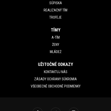
SÚPISKA
REALIZAČNÝ TÍM
TROFEJE
TÍMY
A-TÍM
ŽENY
MLÁDEŽ
UŽITOČNÉ ODKAZY
KONTAKTUJ NÁS
ZÁSADY OCHRANY SÚKROMIA
VŠEOBECNÉ OBCHODNÉ PODMIENKY