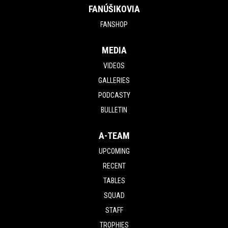
FANÚŠIKOVIA
FANSHOP
MEDIA
VIDEOS
GALLERIES
PODCASTY
BULLETIN
A-TEAM
UPCOMING
RECENT
TABLES
SQUAD
STAFF
TROPHIES