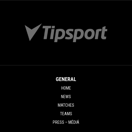
GENERAL
HOME
NEWS
MATCHES
TEAMS
PRESS – MÉDIÁ