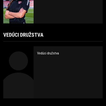
VEDÚCI DRUŽSTVA
Vedúci družstva