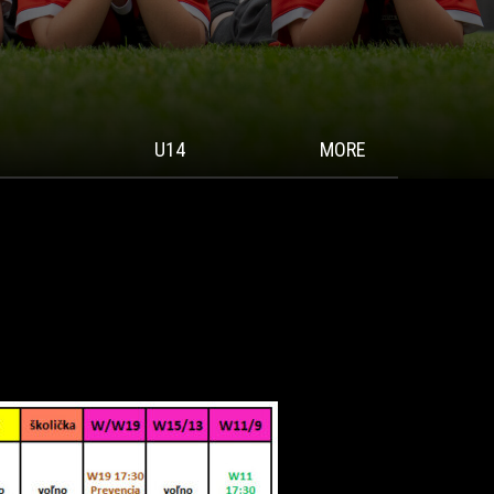
U14
MORE