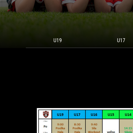
U19
U17