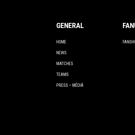
GENERAL
FAN
HOME
FANSH
NEWS
MATCHES
TEAMS
PRESS – MÉDIÁ