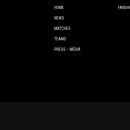
HOME
FANSH
NEWS
MATCHES
TEAMS
PRESS – MÉDIÁ