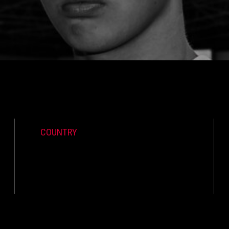
COUNTRY