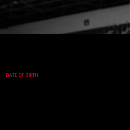
DATE OF BIRTH