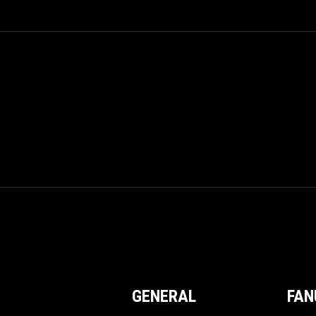
GENERAL
FAN