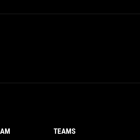
EAM
TEAMS