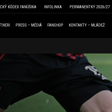
ICKÝ KÓDEX FANÚŠIKA
INFOLINKA
PERMANENTKY 2026/27
TNERI
PRESS – MÉDIÁ
FANSHOP
KONTAKTY – MLÁDEŽ