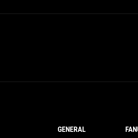
GENERAL
FAN