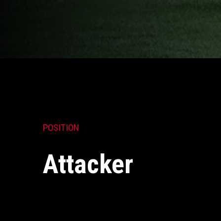
POSITION
Attacker