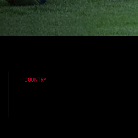
COUNTRY