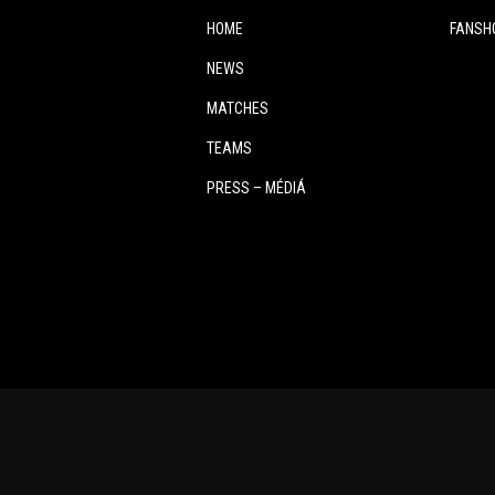
HOME
FANSH
NEWS
MATCHES
TEAMS
PRESS – MÉDIÁ