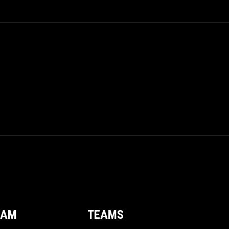
EAM
TEAMS