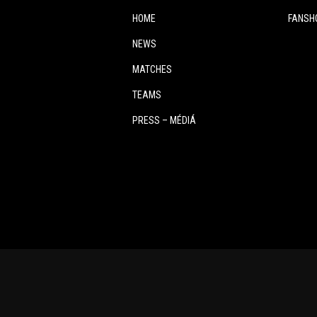
HOME
FANSH
NEWS
MATCHES
TEAMS
PRESS – MÉDIÁ