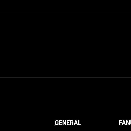
GENERAL
FAN