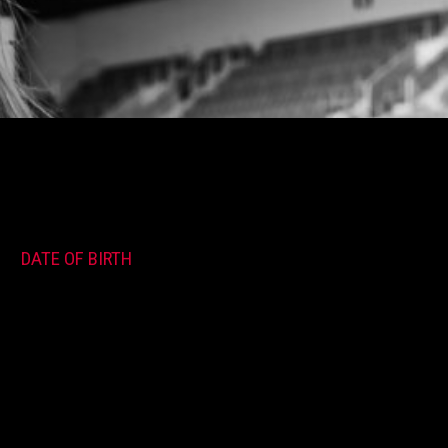
DATE OF BIRTH