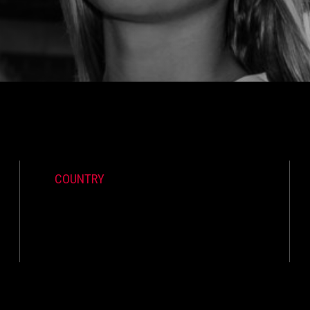
COUNTRY