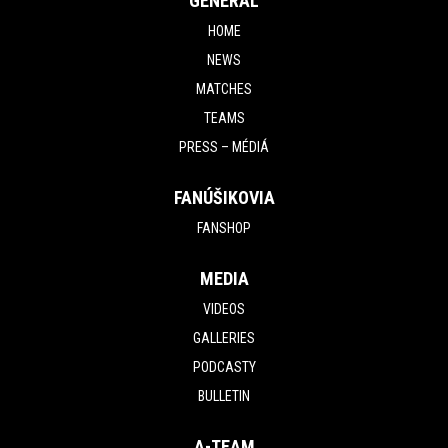
GENERAL
HOME
NEWS
MATCHES
TEAMS
PRESS – MÉDIÁ
FANÚŠIKOVIA
FANSHOP
MEDIA
VIDEOS
GALLERIES
PODCASTY
BULLETIN
A-TEAM