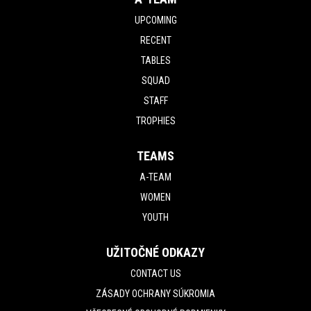
UPCOMING
RECENT
TABLES
SQUAD
STAFF
TROPHIES
TEAMS
A-TEAM
WOMEN
YOUTH
UŽITOČNÉ ODKAZY
CONTACT US
ZÁSADY OCHRANY SÚKROMIA