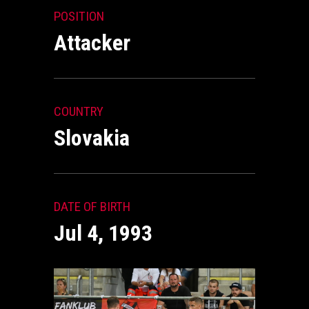
POSITION
Attacker
COUNTRY
Slovakia
DATE OF BIRTH
Jul 4, 1993