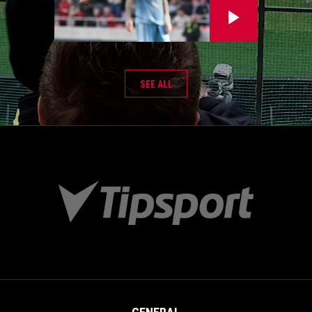
SEE ALL