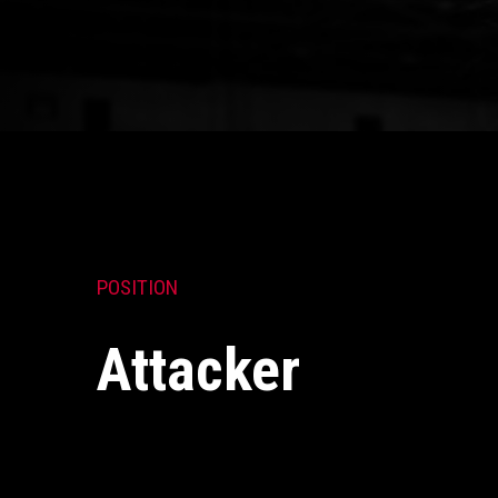
POSITION
Attacker