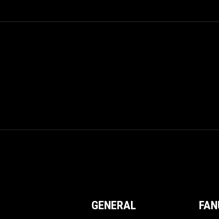
GENERAL
FAN