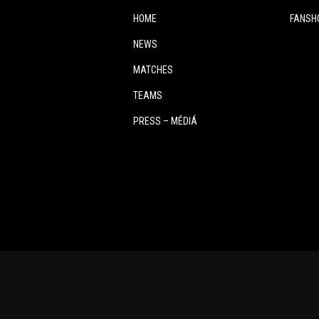
HOME
FANSH
NEWS
MATCHES
TEAMS
PRESS – MÉDIÁ