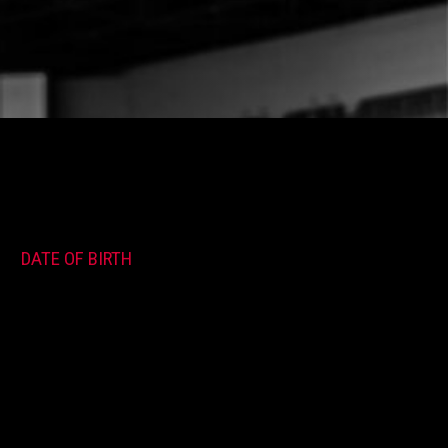
DATE OF BIRTH