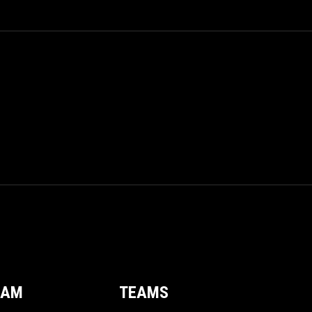
EAM
TEAMS