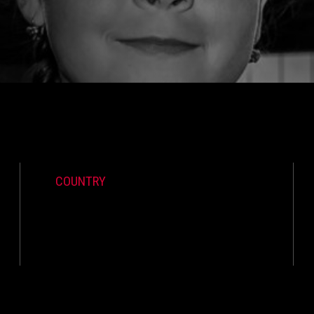
COUNTRY