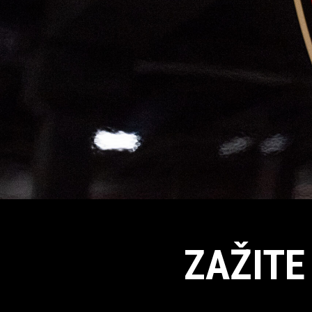
ZAŽITE