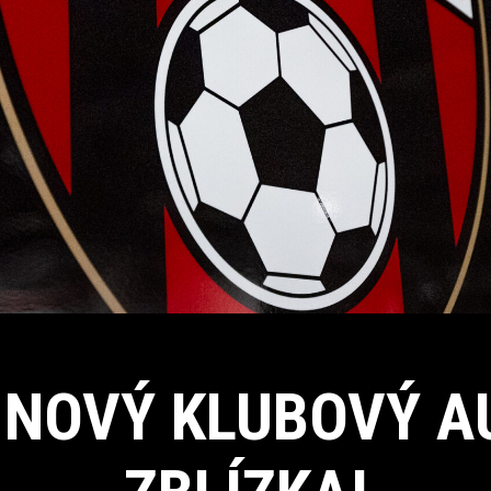
 NOVÝ KLUBOVÝ 