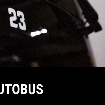
AUTOBUS