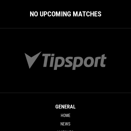
NO UPCOMING MATCHES
GENERAL
HOME
NEWS