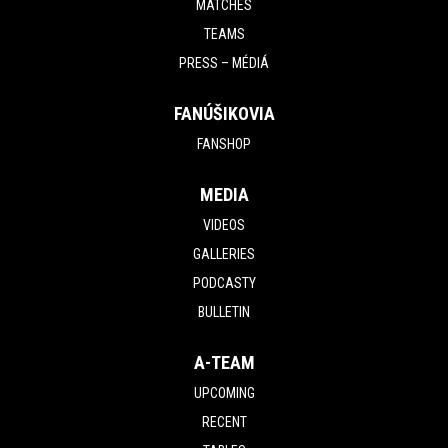
MATCHES
TEAMS
PRESS – MÉDIÁ
FANÚŠIKOVIA
FANSHOP
MEDIA
VIDEOS
GALLERIES
PODCASTY
BULLETIN
A-TEAM
UPCOMING
RECENT