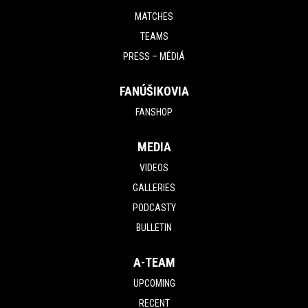
MATCHES
TEAMS
PRESS – MÉDIÁ
FANÚŠIKOVIA
FANSHOP
MEDIA
VIDEOS
GALLERIES
PODCASTY
BULLETIN
A-TEAM
UPCOMING
RECENT