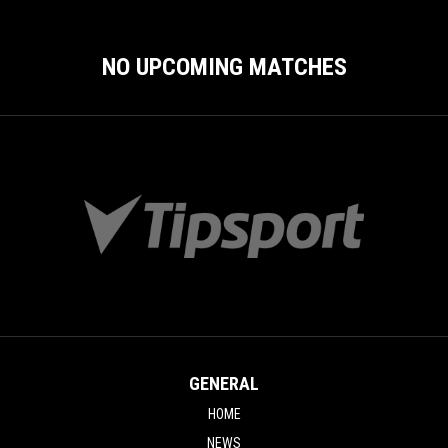
NO UPCOMING MATCHES
GENERAL
HOME
NEWS