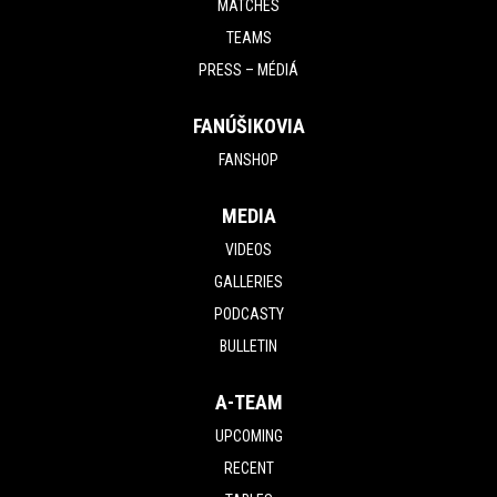
MATCHES
TEAMS
PRESS – MÉDIÁ
FANÚŠIKOVIA
FANSHOP
MEDIA
VIDEOS
GALLERIES
PODCASTY
BULLETIN
A-TEAM
UPCOMING
RECENT