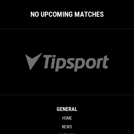
NO UPCOMING MATCHES
GENERAL
HOME
NEWS