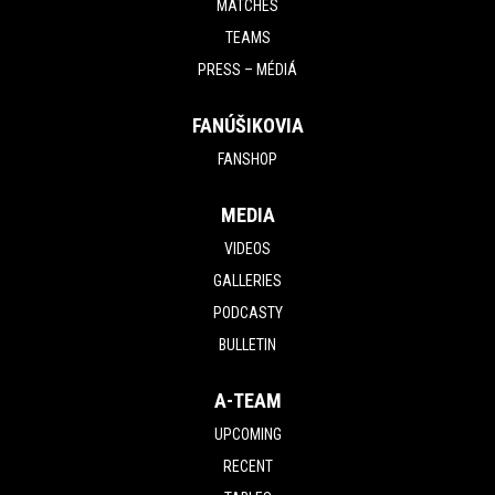
MATCHES
TEAMS
PRESS – MÉDIÁ
FANÚŠIKOVIA
FANSHOP
MEDIA
VIDEOS
GALLERIES
PODCASTY
BULLETIN
A-TEAM
UPCOMING
RECENT