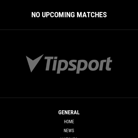
NO UPCOMING MATCHES
GENERAL
HOME
NEWS