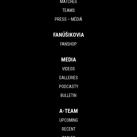
MATCHES
TEAMS
PRESS – MÉDIÁ
FANÚŠIKOVIA
FANSHOP
MEDIA
VIDEOS
GALLERIES
PODCASTY
BULLETIN
A-TEAM
UPCOMING
RECENT