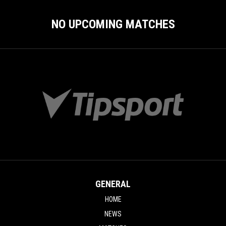
NO UPCOMING MATCHES
GENERAL
HOME
NEWS