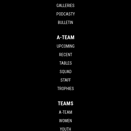
GALLERIES
PODCASTY
BULLETIN
A-TEAM
UPCOMING
RECENT
TABLES
SQUAD
STAFF
TROPHIES
TEAMS
A-TEAM
WOMEN
YOUTH