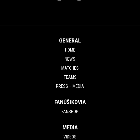
GENERAL
HOME
NEWS
MATCHES
TEAMS
PRESS – MÉDIÁ
FANÚŠIKOVIA
FANSHOP
MEDIA
VIDEOS