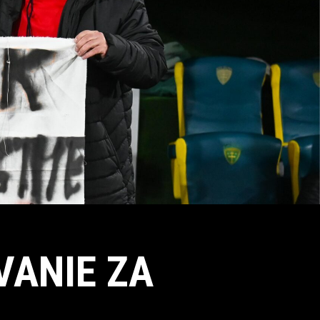
VANIE ZA