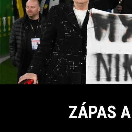
ZÁPAS A