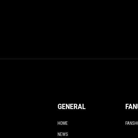
GENERAL
FAN
HOME
FANSH
NEWS