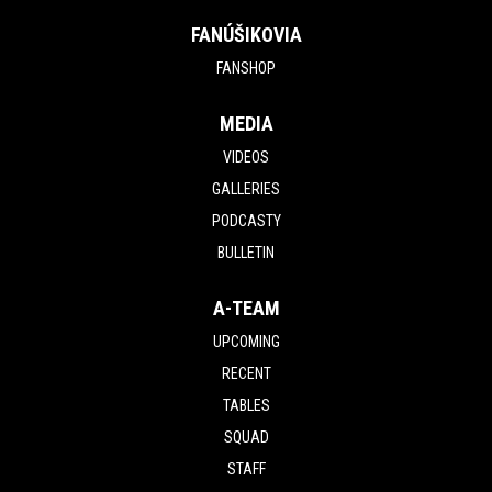
FANÚŠIKOVIA
FANSHOP
MEDIA
VIDEOS
GALLERIES
PODCASTY
BULLETIN
A-TEAM
UPCOMING
RECENT
TABLES
SQUAD
STAFF