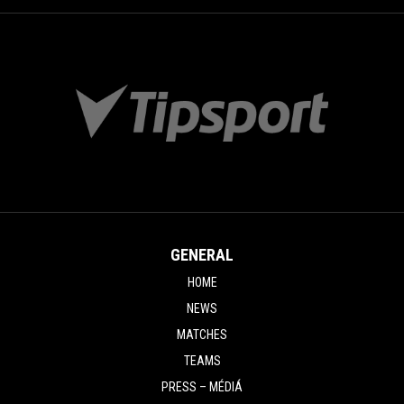
GENERAL
HOME
NEWS
MATCHES
TEAMS
PRESS – MÉDIÁ