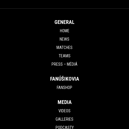
ZÁPAS
GENERAL
HOME
NEWS
MATCHES
TEAMS
PRESS – MÉDIÁ
FANÚŠIKOVIA
FANSHOP
MEDIA
VIDEOS
GALLERIES
PODCASTY