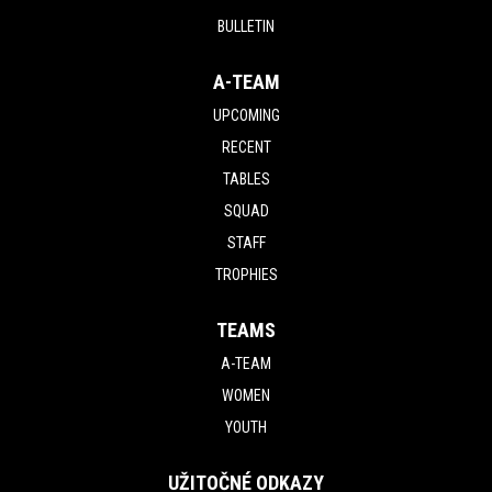
BULLETIN
A-TEAM
UPCOMING
RECENT
TABLES
SQUAD
STAFF
TROPHIES
TEAMS
A-TEAM
WOMEN
YOUTH
UŽITOČNÉ ODKAZY