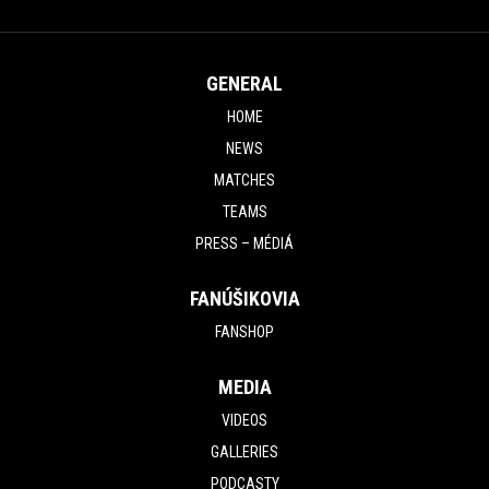
GENERAL
HOME
NEWS
MATCHES
TEAMS
PRESS – MÉDIÁ
FANÚŠIKOVIA
FANSHOP
MEDIA
VIDEOS
GALLERIES
PODCASTY