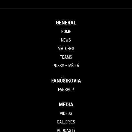
GENERAL
HOME
NEWS
MATCHES
TEAMS
PRESS – MÉDIÁ
FANÚŠIKOVIA
FANSHOP
MEDIA
VIDEOS
GALLERIES
PODCASTY