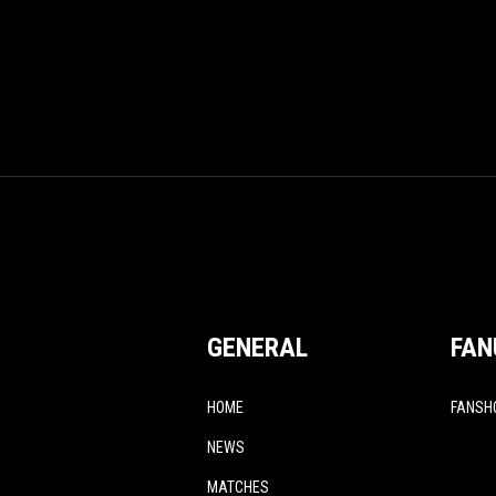
GENERAL
FAN
HOME
FANSH
NEWS
MATCHES