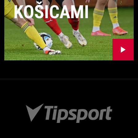
KOŠICAMI