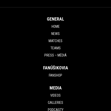
GENERAL
HOME
NEWS
MATCHES
TEAMS
PRESS – MÉDIÁ
FANÚŠIKOVIA
FANSHOP
MEDIA
VIDEOS
GALLERIES
PODCASTY