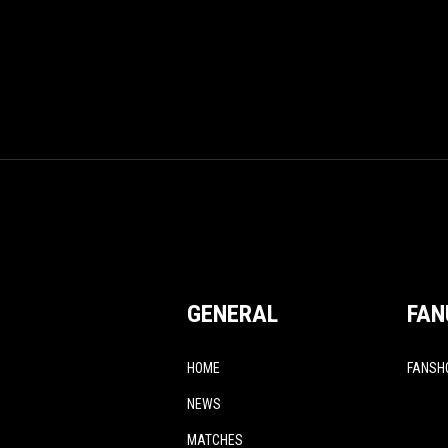
GENERAL
FAN
HOME
FANSH
NEWS
MATCHES