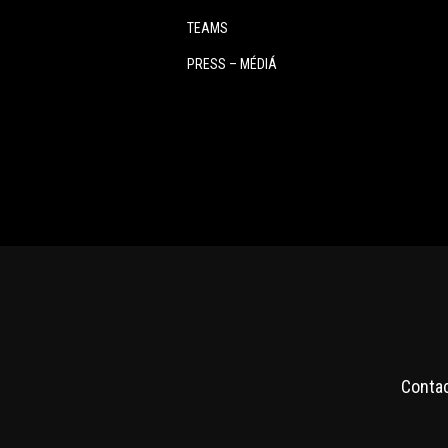
TEAMS
PRESS – MÉDIÁ
Conta