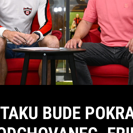
RTAKU BUDE POKR