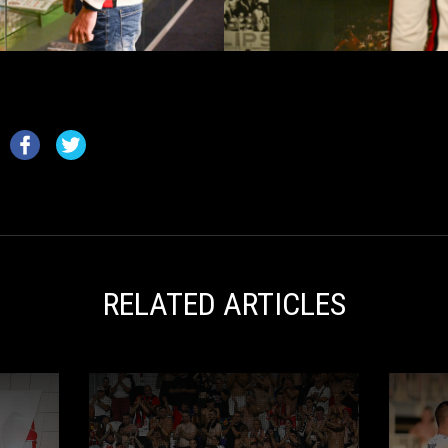
RELATED ARTICLES