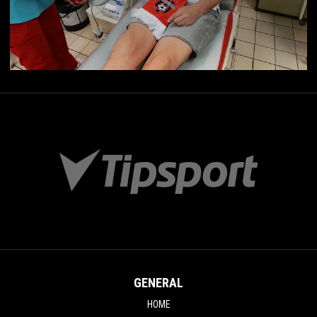
GENERAL
HOME