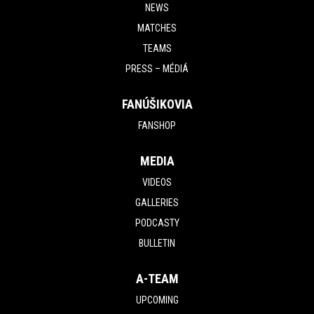
NEWS
MATCHES
TEAMS
PRESS – MÉDIÁ
FANÚŠIKOVIA
FANSHOP
MEDIA
VIDEOS
GALLERIES
PODCASTY
BULLETIN
A-TEAM
UPCOMING