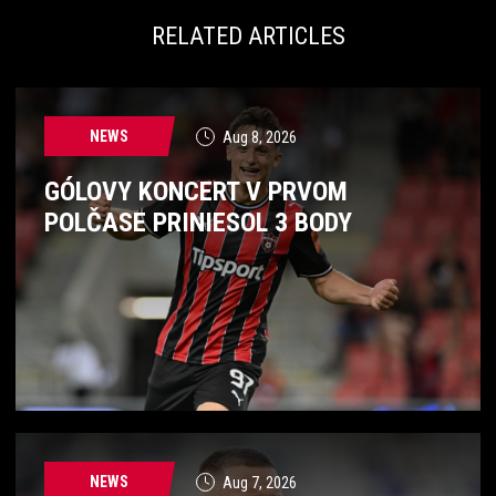
RELATED ARTICLES
NEWS
Aug 8, 2026
GÓLOVY KONCERT V PRVOM
POLČASE PRINIESOL 3 BODY
NEWS
Aug 7, 2026