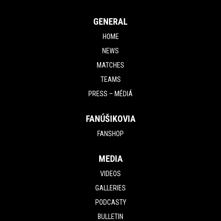
GENERAL
HOME
NEWS
MATCHES
TEAMS
PRESS – MÉDIÁ
FANÚŠIKOVIA
FANSHOP
MEDIA
VIDEOS
GALLERIES
PODCASTY
BULLETIN