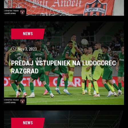
NEWS
Nov 3, 2023
PREDAJ VSTUPENIEK NA LUDOGOREC
RAZGRAD
NEWS