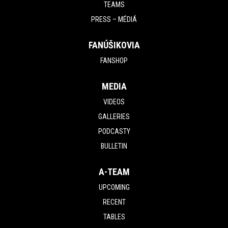
TEAMS
PRESS – MÉDIÁ
FANÚŠIKOVIA
FANSHOP
MEDIA
VIDEOS
GALLERIES
PODCASTY
BULLETIN
A-TEAM
UPCOMING
RECENT
TABLES